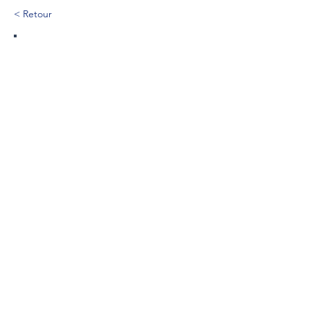
< Retour