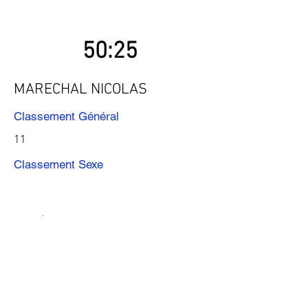
50:25
MARECHAL NICOLAS
Classement Général
11
Classement Sexe
Précédent
Suivant
Télécharger