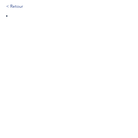
< Retour