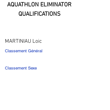
AQUATHLON ELIMINATOR
QUALIFICATIONS
MARTINIAU Loic
Classement Général
Classement Sexe
Précédent
Suivant
Télécharger