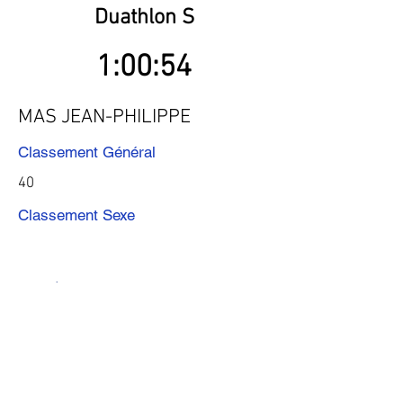
Duathlon S
1:00:54
MAS JEAN-PHILIPPE
Classement Général
40
Classement Sexe
Précédent
Suivant
Télécharger