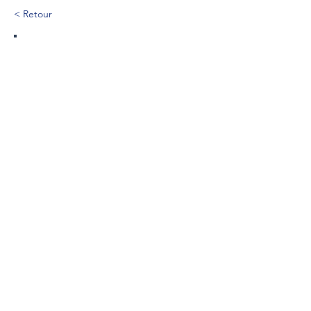
< Retour