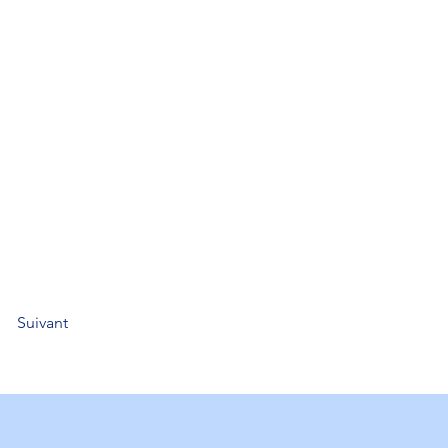
Suivant