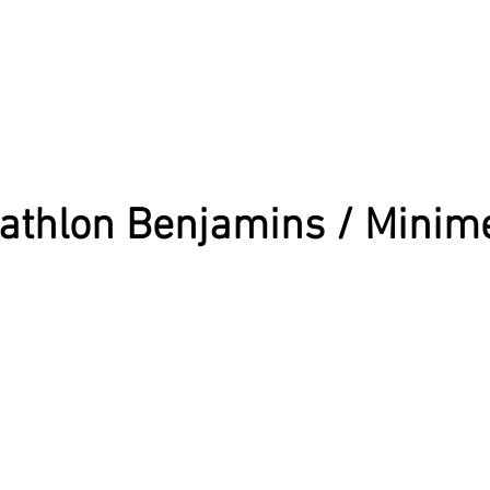
athlon Benjamins / Minim