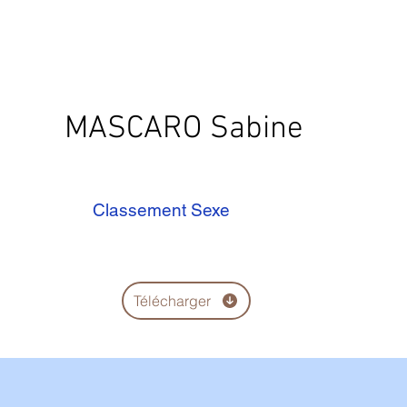
MASCARO Sabine
Classement Sexe
Télécharger