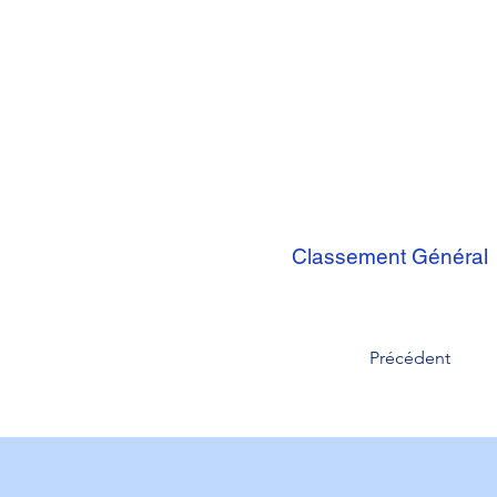
Classement Général
Précédent