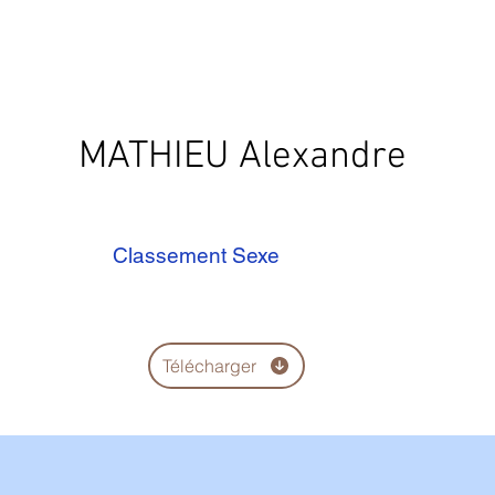
MATHIEU Alexandre
Classement Sexe
Télécharger