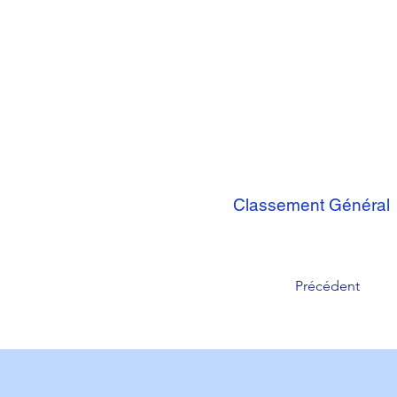
Classement Général
Précédent