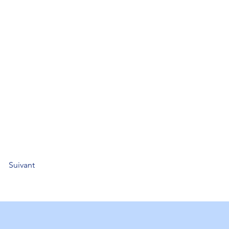
Suivant