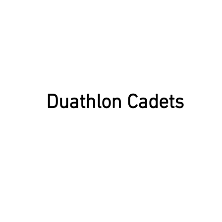
Duathlon Cadets