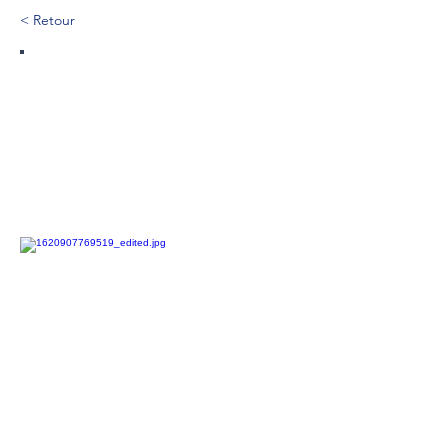
< Retour