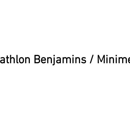
athlon Benjamins / Minim