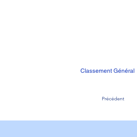
Classement Général
Précédent