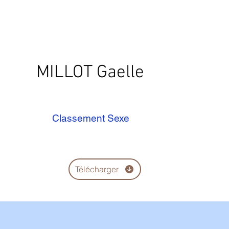
MILLOT Gaelle
Classement Sexe
Télécharger