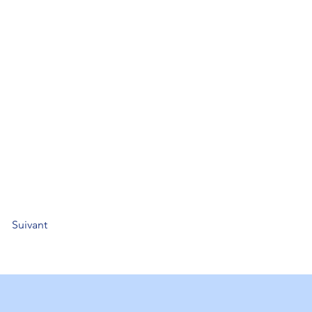
Suivant