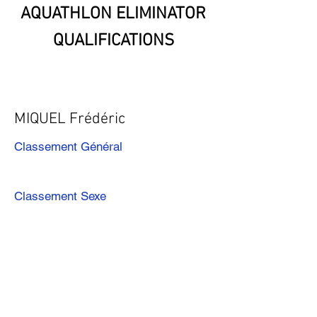
AQUATHLON ELIMINATOR
QUALIFICATIONS
MIQUEL Frédéric
Classement Général
Classement Sexe
Précédent
Suivant
Télécharger