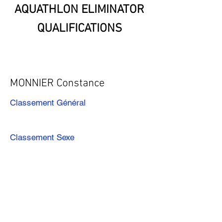
AQUATHLON ELIMINATOR
QUALIFICATIONS
MONNIER Constance
Classement Général
Classement Sexe
Précédent
Suivant
Télécharger