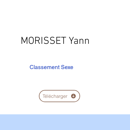
MORISSET Yann
Classement Sexe
Télécharger