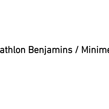
athlon Benjamins / Minim