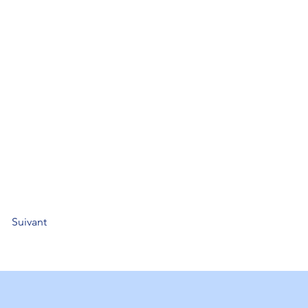
Suivant