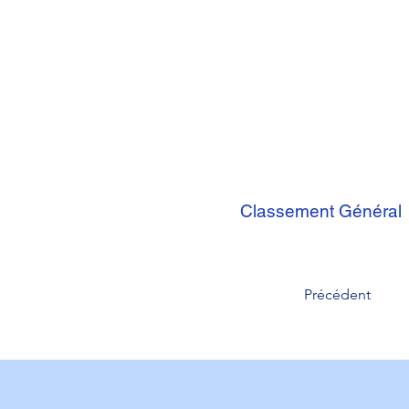
Classement Général
Précédent