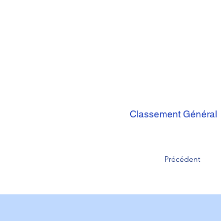
Classement Général
Précédent