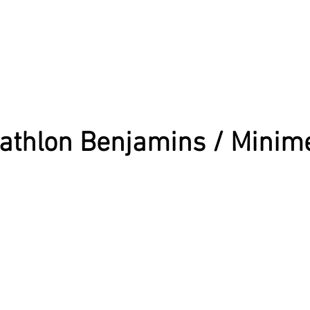
athlon Benjamins / Minim