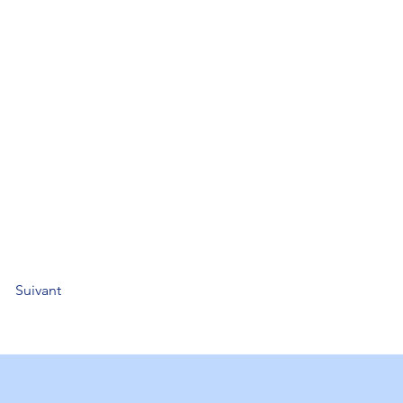
Suivant