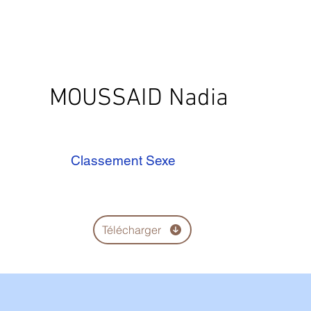
MOUSSAID Nadia
Classement Sexe
Télécharger