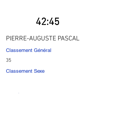
42:45
PIERRE-AUGUSTE PASCAL
Classement Général
35
Classement Sexe
Précédent
Suivant
Télécharger