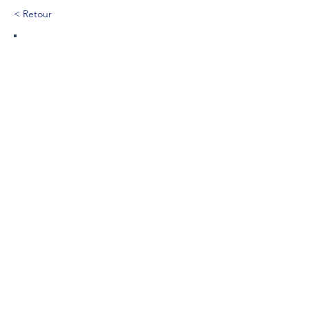
< Retour