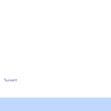
Suivant