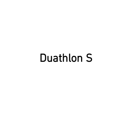
Duathlon S