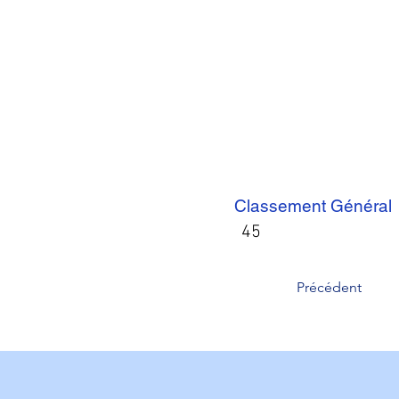
Classement Général
45
Précédent