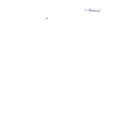
< Retour