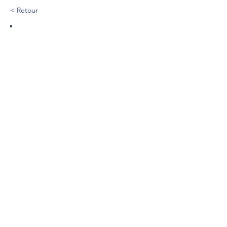
< Retour