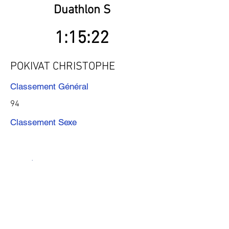
Duathlon S
1:15:22
POKIVAT CHRISTOPHE
Classement Général
94
Classement Sexe
Précédent
Suivant
Télécharger