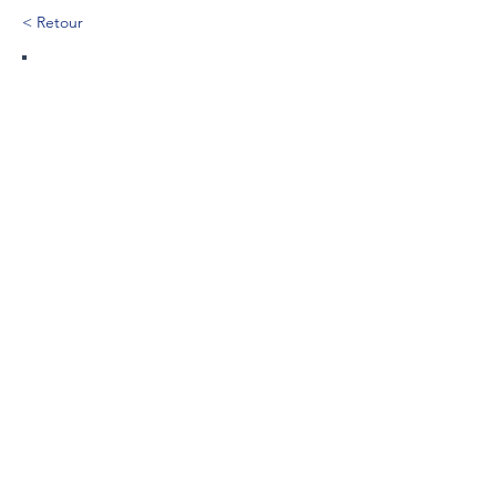
< Retour