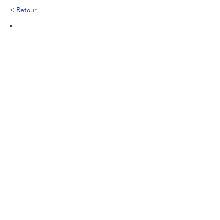
< Retour