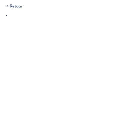
< Retour