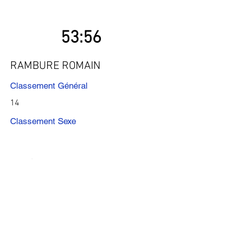
53:56
RAMBURE ROMAIN
Classement Général
14
Classement Sexe
Précédent
Suivant
Télécharger