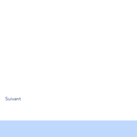
Suivant