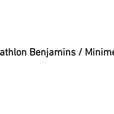
athlon Benjamins / Minim