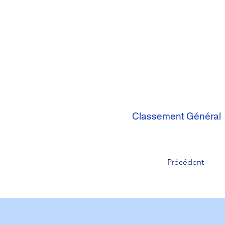
Classement Général
Précédent