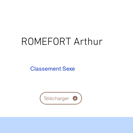
ROMEFORT Arthur
Classement Sexe
Télécharger