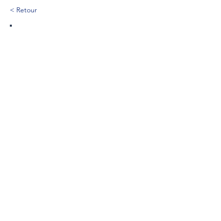
< Retour