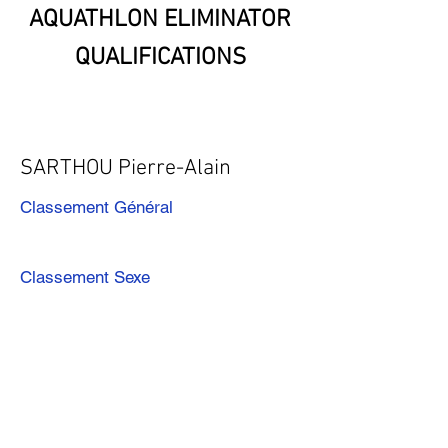
AQUATHLON ELIMINATOR
QUALIFICATIONS
SARTHOU Pierre-Alain
Classement Général
Classement Sexe
Précédent
Suivant
Télécharger