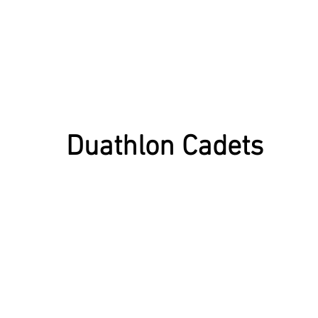
Duathlon Cadets