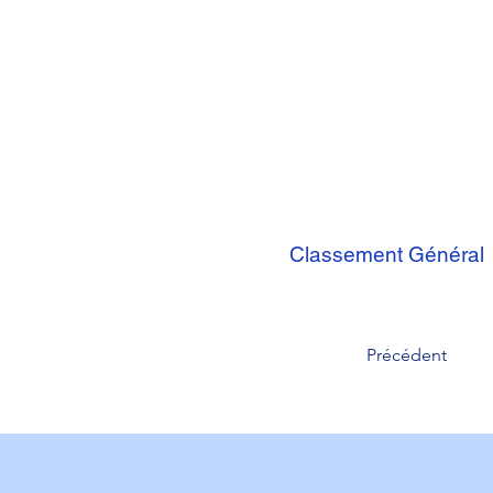
Classement Général
Précédent