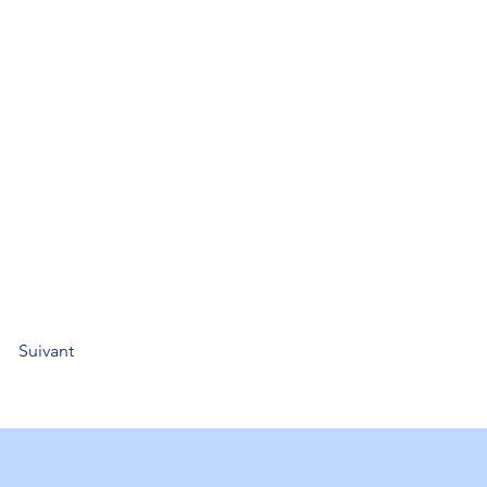
Suivant