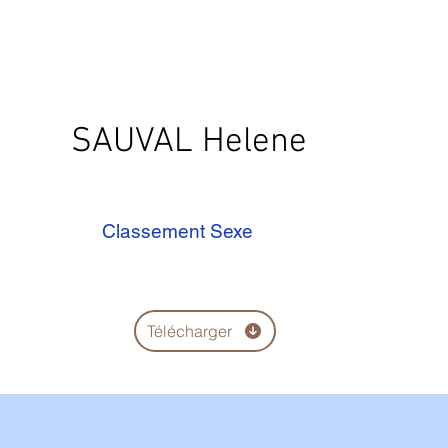
SAUVAL Helene
Classement Sexe
Télécharger