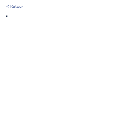
< Retour