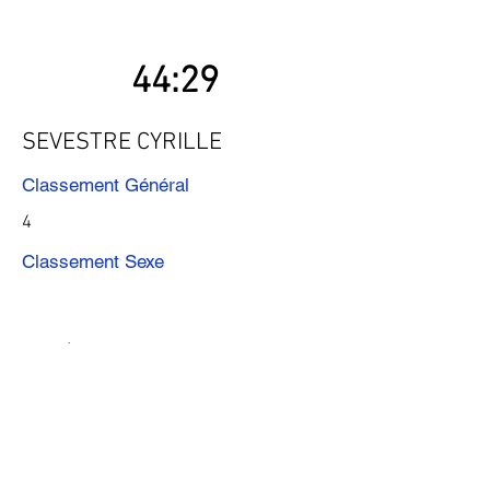
44:29
SEVESTRE CYRILLE
Classement Général
4
Classement Sexe
Précédent
Suivant
Télécharger