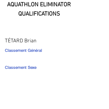
AQUATHLON ELIMINATOR
QUALIFICATIONS
TÉTARD Brian
Classement Général
Classement Sexe
Précédent
Suivant
Télécharger