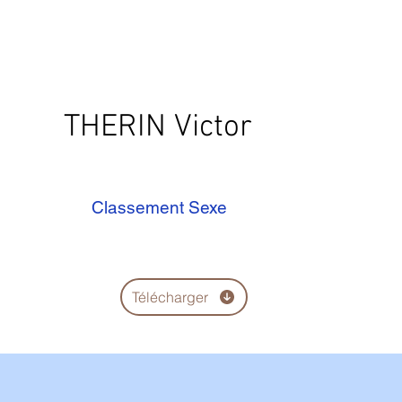
THERIN Victor
Classement Sexe
Télécharger