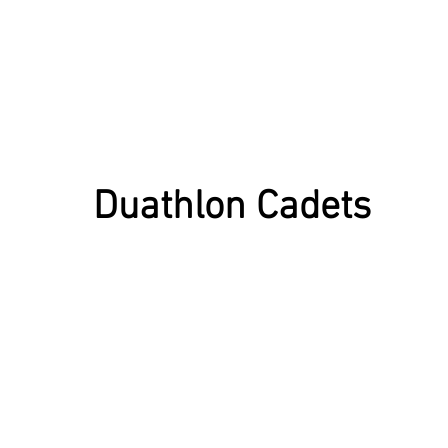
Duathlon Cadets