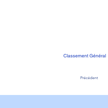
Classement Général
Précédent