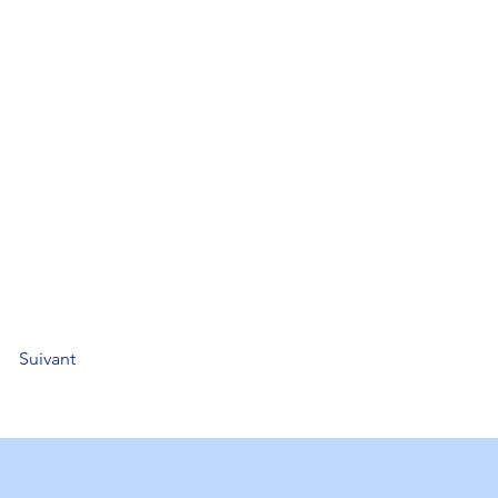
Suivant