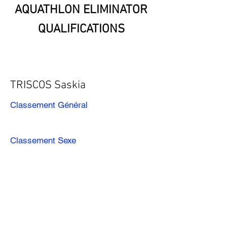
AQUATHLON ELIMINATOR
QUALIFICATIONS
TRISCOS Saskia
Classement Général
Classement Sexe
Précédent
Suivant
Télécharger