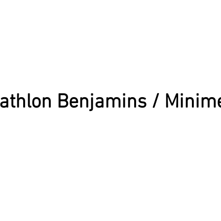
athlon Benjamins / Minim