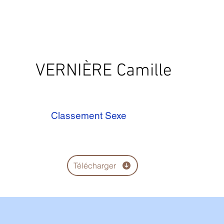
VERNIÈRE Camille
Classement Sexe
Télécharger