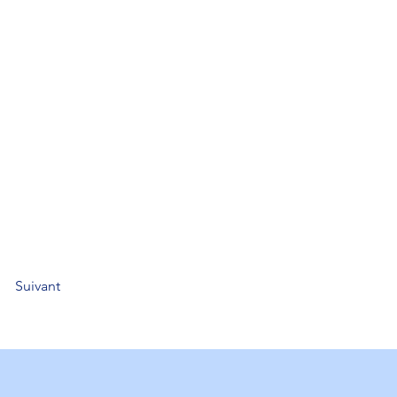
Suivant