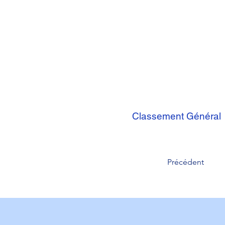
Classement Général
Précédent