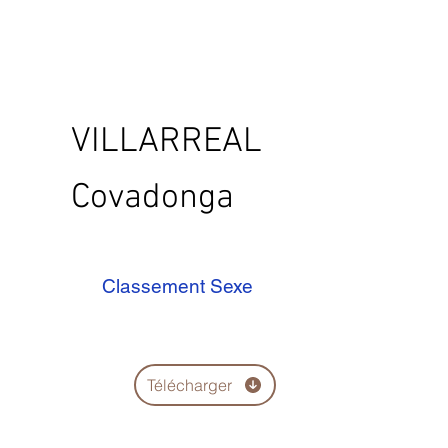
VILLARREAL
Covadonga
Classement Sexe
Télécharger