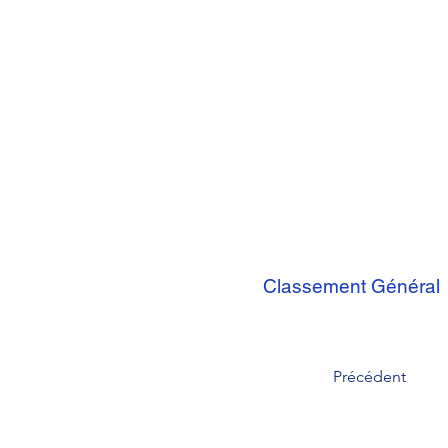
Classement Général
Précédent