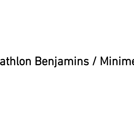
athlon Benjamins / Minim