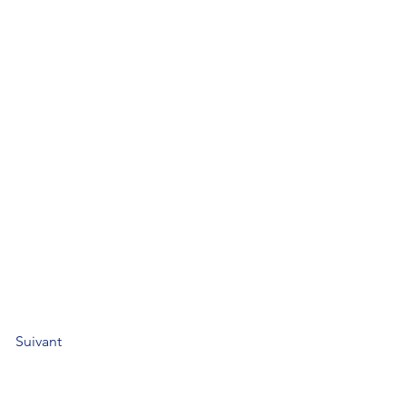
Suivant