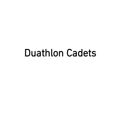
Duathlon Cadets