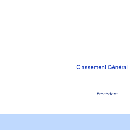
Classement Général
Précédent