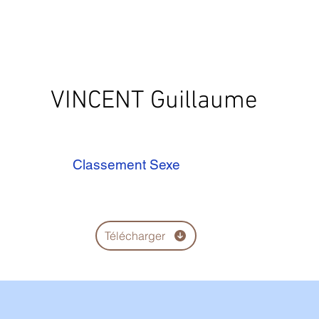
VINCENT Guillaume
Classement Sexe
Télécharger