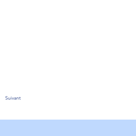
Suivant