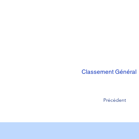
Classement Général
Précédent