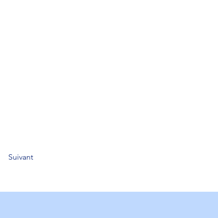
Suivant