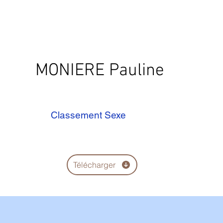
MONIERE Pauline
Classement Sexe
Télécharger