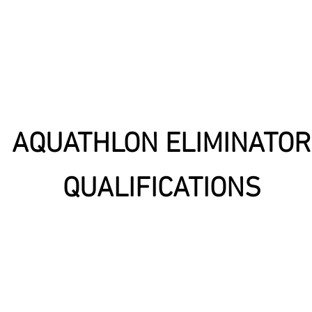
AQUATHLON ELIMINATOR
QUALIFICATIONS