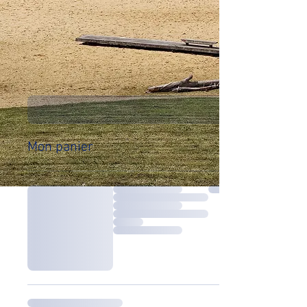
Mon panier